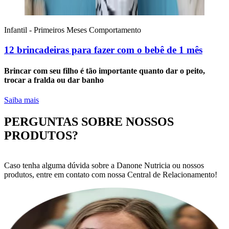
Infantil - Primeiros Meses
Comportamento
12 brincadeiras para fazer com o bebê de 1 mês
Brincar com seu filho é tão importante quanto dar o peito,
trocar a fralda ou dar banho
Saiba mais
PERGUNTAS SOBRE NOSSOS
PRODUTOS?
Caso tenha alguma dúvida sobre a Danone Nutricia ou nossos
produtos, entre em contato com nossa Central de Relacionamento!