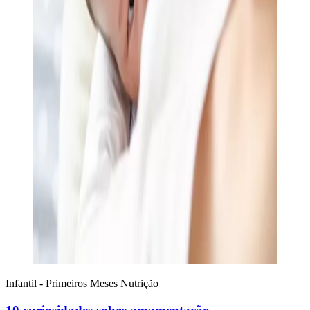
Infantil - Primeiros Meses
Nutrição