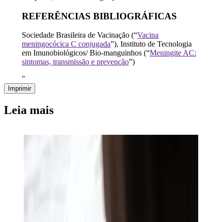
REFERÊNCIAS BIBLIOGRÁFICAS
Sociedade Brasileira de Vacinação (“
Vacina
meningocócica C conjugada
”), Instituto de Tecnologia
em Imunobiológicos/ Bio-manguinhos (“
Meningite AC:
sintomas, transmissão e prevenção
”)
"
Imprimir
Leia mais