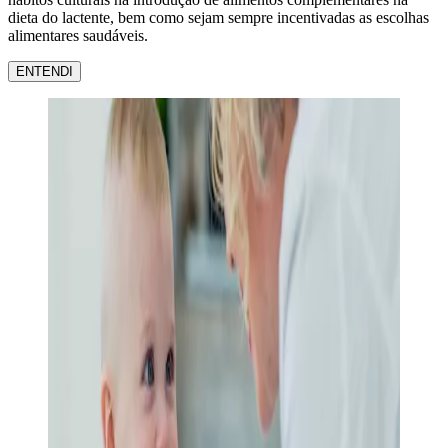
dieta do lactente, bem como sejam sempre incentivadas as escolhas
alimentares saudáveis.
ENTENDI