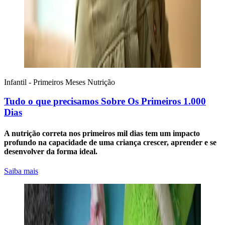
Infantil - Primeiros Meses
Nutrição
Tudo o que precisamos Sobre Os Primeiros 1.000
Dias
A nutrição correta nos primeiros mil dias tem um impacto
profundo na capacidade de uma criança crescer, aprender e se
desenvolver da forma ideal.
Saiba mais