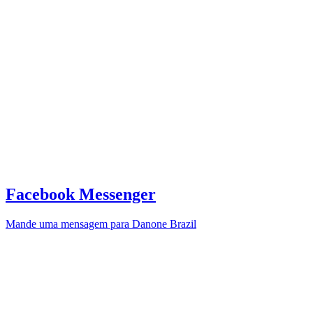
Facebook Messenger
Mande uma mensagem para Danone Brazil