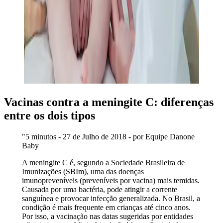
Vacinas contra a meningite C: diferenças
entre os dois tipos
"5 minutos - 27 de Julho de 2018 - por Equipe Danone
Baby
A meningite C é, segundo a Sociedade Brasileira de
Imunizações (SBIm), uma das doenças
imunopreveníveis (preveníveis por vacina) mais temidas.
Causada por uma bactéria, pode atingir a corrente
sanguínea e provocar infecção generalizada. No Brasil, a
condição é mais frequente em crianças até cinco anos.
Por isso, a vacinação nas datas sugeridas por entidades