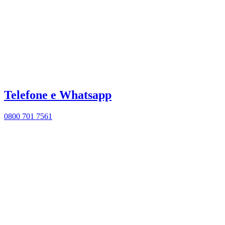
Telefone e Whatsapp
0800 701 7561