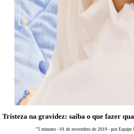
Tristeza na gravidez: saiba o que fazer qu
"5 minutes - 01 de novembro de 2019 - por Equip