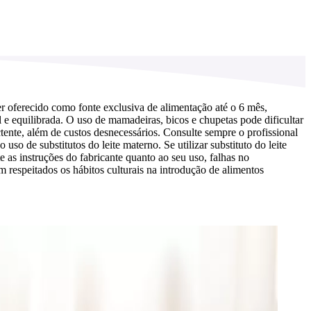
r oferecido como fonte exclusiva de alimentação até o 6 mês,
e equilibrada. O uso de mamadeiras, bicos e chupetas pode dificultar
ente, além de custos desnecessários. Consulte sempre o profissional
o de substitutos do leite materno. Se utilizar substituto do leite
as instruções do fabricante quanto ao seu uso, falhas no
 respeitados os hábitos culturais na introdução de alimentos