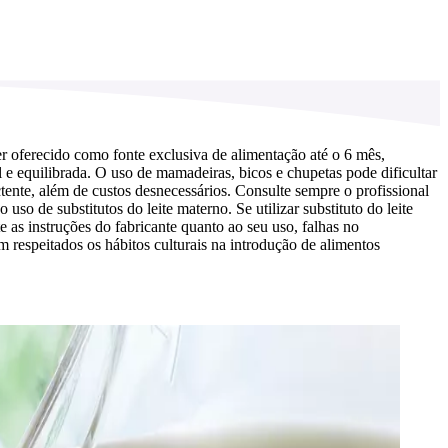
r oferecido como fonte exclusiva de alimentação até o 6 mês,
e equilibrada. O uso de mamadeiras, bicos e chupetas pode dificultar
ente, além de custos desnecessários. Consulte sempre o profissional
o de substitutos do leite materno. Se utilizar substituto do leite
as instruções do fabricante quanto ao seu uso, falhas no
 respeitados os hábitos culturais na introdução de alimentos