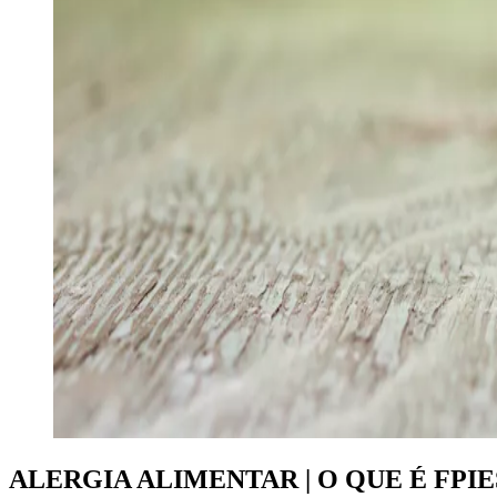
ALERGIA ALIMENTAR | O QUE É FPIE