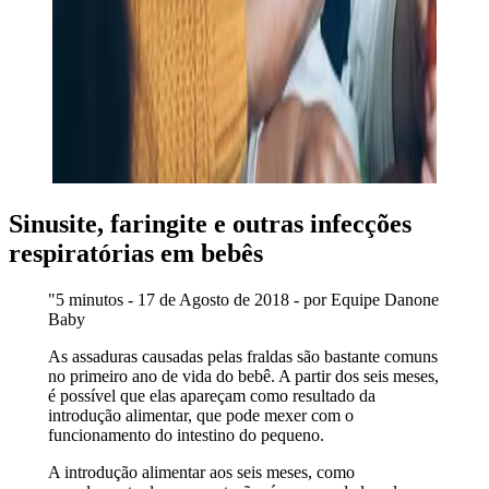
Sinusite, faringite e outras infecções
respiratórias em bebês
"5 minutos - 17 de Agosto de 2018 - por Equipe Danone
Baby
As assaduras causadas pelas fraldas são bastante comuns
no primeiro ano de vida do bebê. A partir dos seis meses,
é possível que elas apareçam como resultado da
introdução alimentar, que pode mexer com o
funcionamento do intestino do pequeno.
A introdução alimentar aos seis meses, como