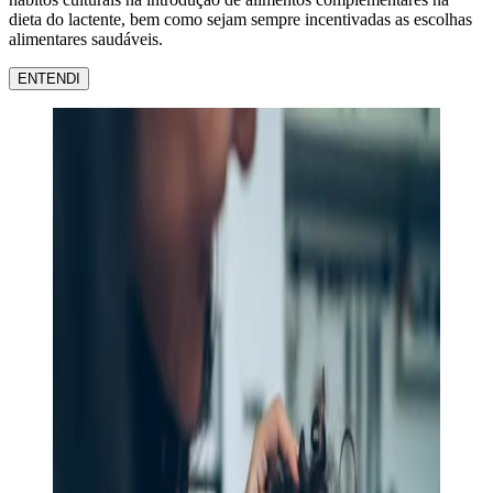
dieta do lactente, bem como sejam sempre incentivadas as escolhas
alimentares saudáveis.
ENTENDI