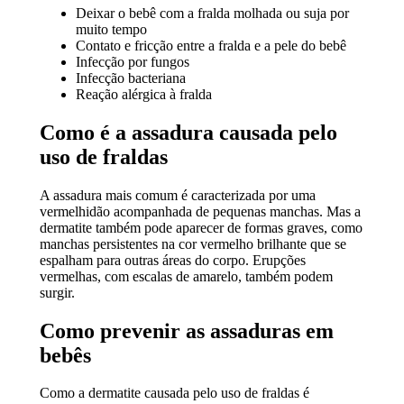
Deixar o bebê com a fralda molhada ou suja por
muito tempo
Contato e fricção entre a fralda e a pele do bebê
Infecção por fungos
Infecção bacteriana
Reação alérgica à fralda
Como é a assadura causada pelo
uso de fraldas
A assadura mais comum é caracterizada por uma
vermelhidão acompanhada de pequenas manchas. Mas a
dermatite também pode aparecer de formas graves, como
manchas persistentes na cor vermelho brilhante que se
espalham para outras áreas do corpo. Erupções
vermelhas, com escalas de amarelo, também podem
surgir.
Como prevenir as assaduras em
bebês
Como a dermatite causada pelo uso de fraldas é