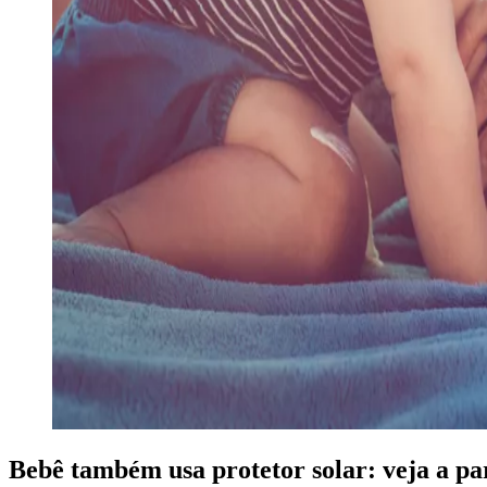
Bebê também usa protetor solar: veja a par