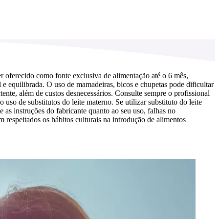
r oferecido como fonte exclusiva de alimentação até o 6 mês,
e equilibrada. O uso de mamadeiras, bicos e chupetas pode dificultar
ente, além de custos desnecessários. Consulte sempre o profissional
o de substitutos do leite materno. Se utilizar substituto do leite
as instruções do fabricante quanto ao seu uso, falhas no
 respeitados os hábitos culturais na introdução de alimentos