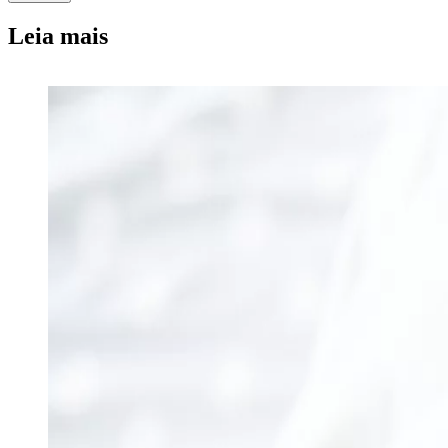
Leia mais