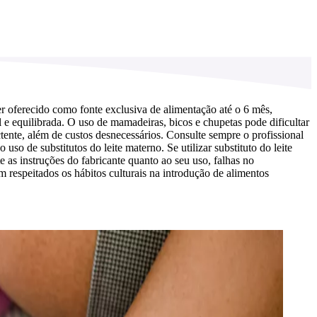
r oferecido como fonte exclusiva de alimentação até o 6 mês,
e equilibrada. O uso de mamadeiras, bicos e chupetas pode dificultar
ente, além de custos desnecessários. Consulte sempre o profissional
o de substitutos do leite materno. Se utilizar substituto do leite
as instruções do fabricante quanto ao seu uso, falhas no
 respeitados os hábitos culturais na introdução de alimentos