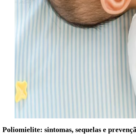
Poliomielite: sintomas, sequelas e prevenç