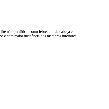
lite não-paralítica, como febre, dor de cabeça e
rpo e com maior incidência nos membros inferiores.