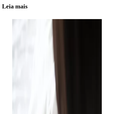
Leia mais