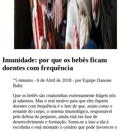
Imunidade: por que os bebês ficam
doentes com frequência
"5 minutos - 6 de Abril de 2018 - por Equipe Danone
Baby
Que os bebês são criaturinhas extremamente frágeis nós
já sabemos. Mas o real motivo para que eles fiquem
doentes com frequência é o fato de que, assim como o
restante do corpo, o sistema imunológico, responsável
pela defesa do pequeno, ainda está em fase de
desenvolvimento e formação. Soma-se a isso a ida à
escolinha e está montado o cenário que pode favorecer o