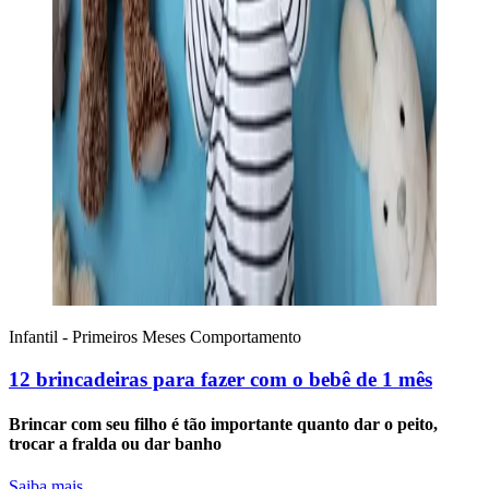
Infantil - Primeiros Meses
Comportamento
12 brincadeiras para fazer com o bebê de 1 mês
Brincar com seu filho é tão importante quanto dar o peito,
trocar a fralda ou dar banho
Saiba mais