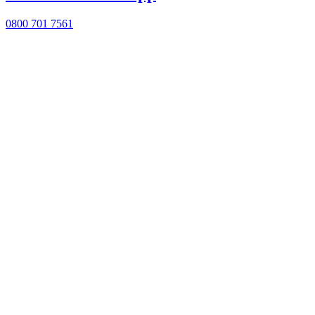
0800 701 7561