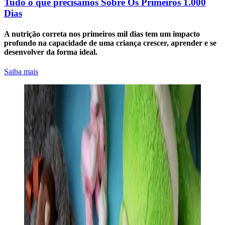
Tudo o que precisamos Sobre Os Primeiros 1.000
Dias
A nutrição correta nos primeiros mil dias tem um impacto
profundo na capacidade de uma criança crescer, aprender e se
desenvolver da forma ideal.
Saiba mais