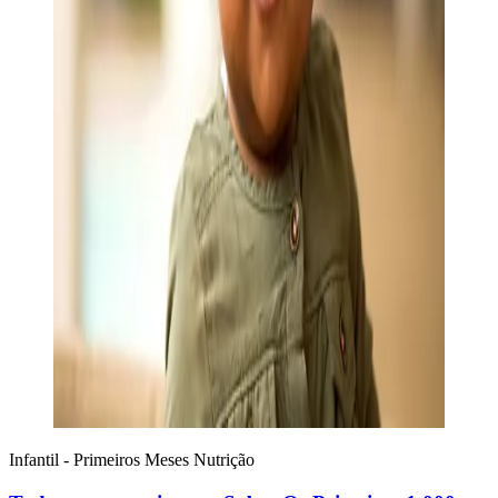
Infantil - Primeiros Meses
Nutrição