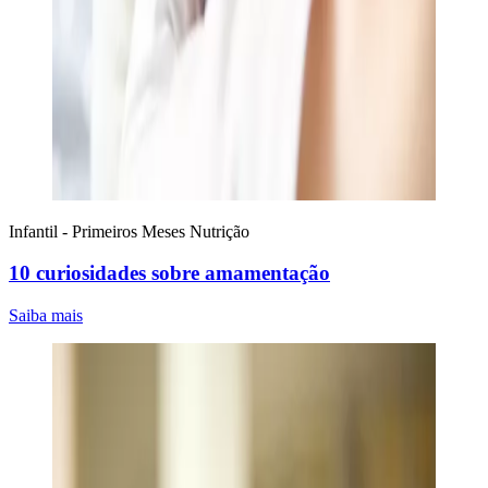
Infantil - Primeiros Meses
Nutrição
10 curiosidades sobre amamentação
Saiba mais