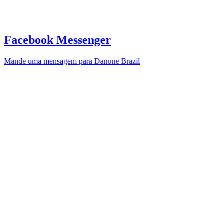
Facebook Messenger
Mande uma mensagem para Danone Brazil