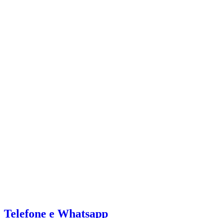
Telefone e Whatsapp