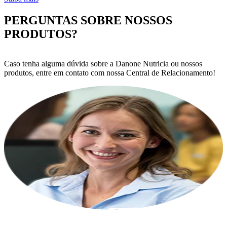
PERGUNTAS SOBRE NOSSOS
PRODUTOS?
Caso tenha alguma dúvida sobre a Danone Nutricia ou nossos
produtos, entre em contato com nossa Central de Relacionamento!