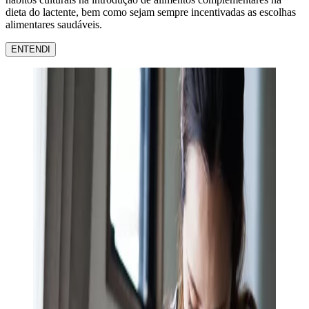
dieta do lactente, bem como sejam sempre incentivadas as escolhas
alimentares saudáveis.
ENTENDI