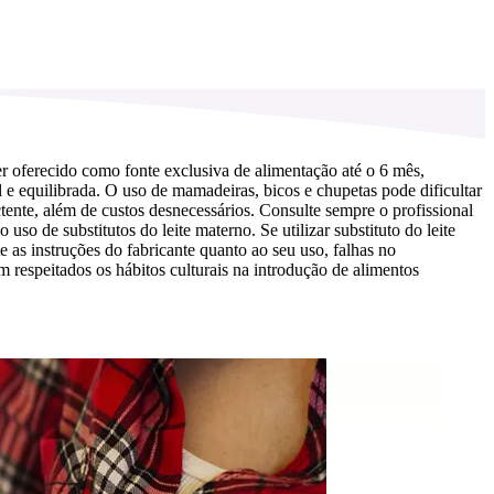
r oferecido como fonte exclusiva de alimentação até o 6 mês,
e equilibrada. O uso de mamadeiras, bicos e chupetas pode dificultar
ente, além de custos desnecessários. Consulte sempre o profissional
o de substitutos do leite materno. Se utilizar substituto do leite
as instruções do fabricante quanto ao seu uso, falhas no
 respeitados os hábitos culturais na introdução de alimentos