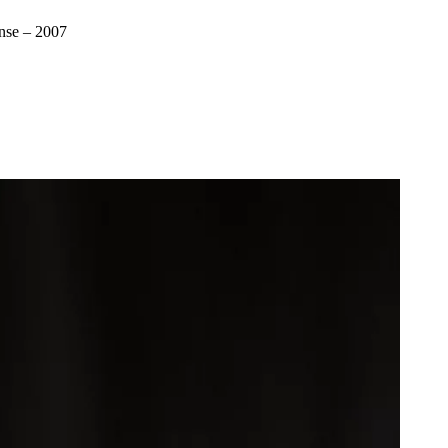
nse – 2007