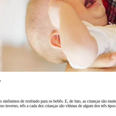
y
 sinônimos de resfriado para os bebês. E, de fato, as crianças são muit
 inverno, três a cada dez crianças são vítimas de algum dos três tipos 