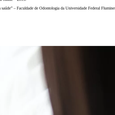
 saúde” – Faculdade de Odontologia da Universidade Federal Flumine