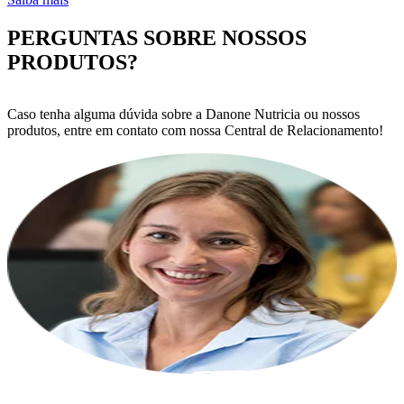
PERGUNTAS SOBRE NOSSOS
PRODUTOS?
Caso tenha alguma dúvida sobre a Danone Nutricia ou nossos
produtos, entre em contato com nossa Central de Relacionamento!