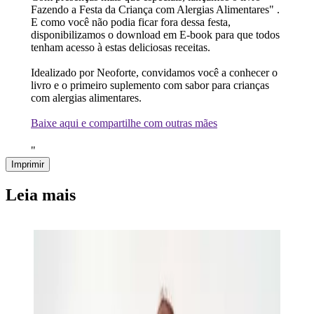
Fazendo a Festa da Criança com Alergias Alimentares" .
E como você não podia ficar fora dessa festa,
disponibilizamos o download em E-book para que todos
tenham acesso à estas deliciosas receitas.
Idealizado por Neoforte, convidamos você a conhecer o
livro e o primeiro suplemento com sabor para crianças
com alergias alimentares.
Baixe aqui e compartilhe com outras mães
"
Imprimir
Leia mais