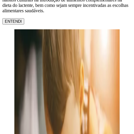
dieta do lactente, bem como sejam sempre incentivadas as escolhas
alimentares saudáveis.
ENTENDI