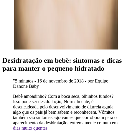
Desidratação em bebê: sintomas e dicas
para manter o pequeno hidratado
"5 minutos - 16 de novembro de 2018 - por Equipe
Danone Baby
Bebê amoadinho? Com a boca seca, olhinhos fundos?
Isso pode ser desidratação, Normalmente, é
desencadeada pelo desenvolvimento de diarreia aguda,
algo que os pais já bem sabem e reconhecem. Vômitos
também são sintomas agravantes que corroboram para o
aparecimento da desidratação, extremamente comum em
dias muito quentes.