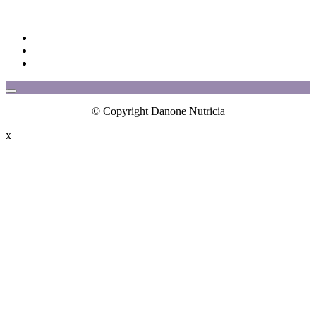
© Copyright Danone Nutricia
x