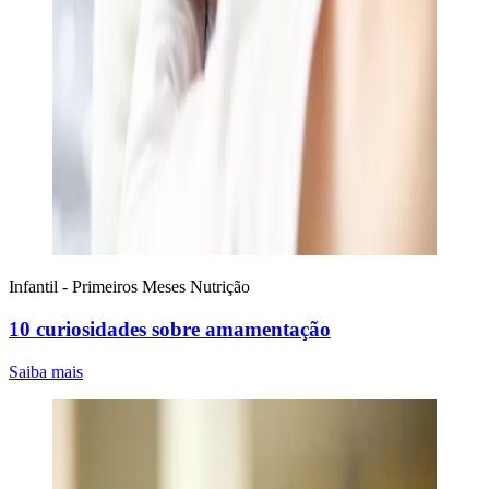
Infantil - Primeiros Meses
Nutrição
10 curiosidades sobre amamentação
Saiba mais