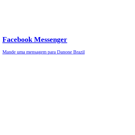
Facebook Messenger
Mande uma mensagem para Danone Brazil