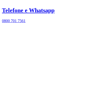
Telefone e Whatsapp
0800 701 7561