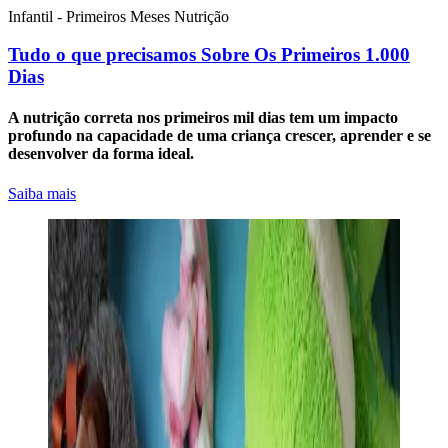
Infantil - Primeiros Meses
Nutrição
Tudo o que precisamos Sobre Os Primeiros 1.000
Dias
A nutrição correta nos primeiros mil dias tem um impacto
profundo na capacidade de uma criança crescer, aprender e se
desenvolver da forma ideal.
Saiba mais