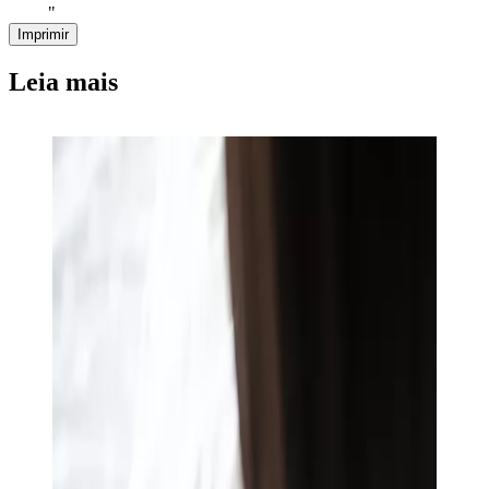
"
Imprimir
Leia mais