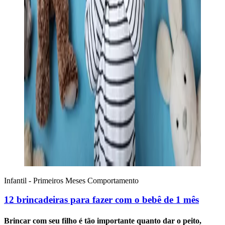
Infantil - Primeiros Meses
Comportamento
12 brincadeiras para fazer com o bebê de 1 mês
Brincar com seu filho é tão importante quanto dar o peito,