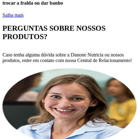
trocar a fralda ou dar banho
Saiba mais
PERGUNTAS SOBRE NOSSOS
PRODUTOS?
Caso tenha alguma dúvida sobre a Danone Nutricia ou nossos
produtos, entre em contato com nossa Central de Relacionamento!