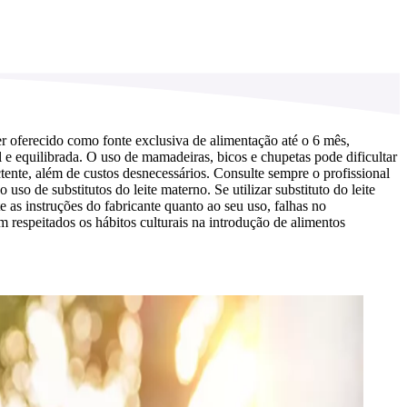
r oferecido como fonte exclusiva de alimentação até o 6 mês,
e equilibrada. O uso de mamadeiras, bicos e chupetas pode dificultar
ente, além de custos desnecessários. Consulte sempre o profissional
o de substitutos do leite materno. Se utilizar substituto do leite
as instruções do fabricante quanto ao seu uso, falhas no
 respeitados os hábitos culturais na introdução de alimentos