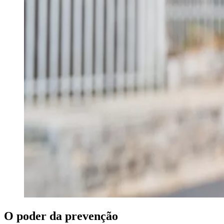
O poder da prevenção